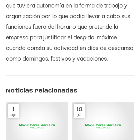
que tuviera autonomía en la forma de trabajo y
organización por lo que podía llevar a cabo sus
funciones fuera del horario que pretende la
empresa para justificar el despido, máxime
cuando consta su actividad en días de descanso
como domingos, festivos y vacaciones.
Noticias relacionadas
1
18
ago
jul