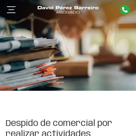
Despido de comercial por
realizar actividades