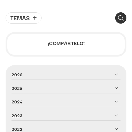
TEMAS
¡COMPÁRTELO!
2026
2025
2024
2023
2022