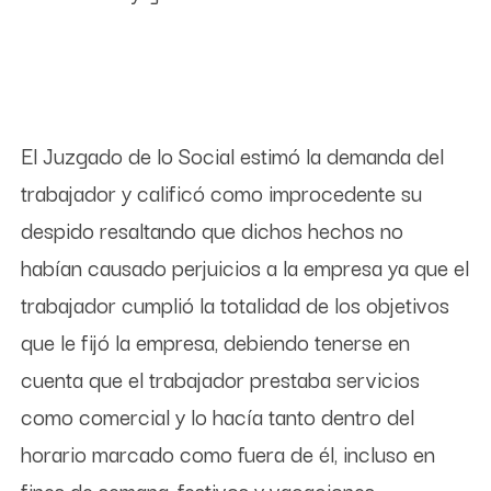
El Juzgado de lo Social estimó la demanda del
trabajador y calificó como improcedente su
despido resaltando que dichos hechos no
habían causado perjuicios a la empresa ya que el
trabajador cumplió la totalidad de los objetivos
que le fijó la empresa, debiendo tenerse en
cuenta que el trabajador prestaba servicios
como comercial y lo hacía tanto dentro del
horario marcado como fuera de él, incluso en
fines de semana, festivos y vacaciones.