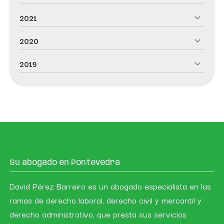
2021
2020
2019
Su abogado en Pontevedra
David Pérez Barreiro es un abogado especialista en las
ramas de derecho laboral, derecho civil y mercantil y
derecho administrativo, que presta sus servicios