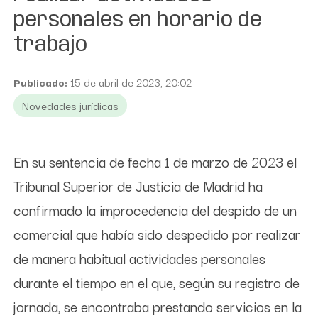
personales en horario de
trabajo
Publicado:
15 de abril de 2023, 20:02
Novedades jurídicas
En su sentencia de fecha 1 de marzo de 2023 el
Tribunal Superior de Justicia de Madrid ha
confirmado la improcedencia del despido de un
comercial que había sido despedido por realizar
de manera habitual actividades personales
durante el tiempo en el que, según su registro de
jornada, se encontraba prestando servicios en la