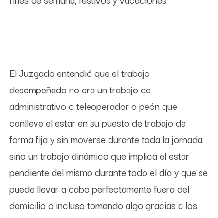
El Juzgado entendió que el trabajo
desempeñado no era un trabajo de
administrativo o teleoperador o peón que
conlleve el estar en su puesto de trabajo de
forma fija y sin moverse durante toda la jornada,
sino un trabajo dinámico que implica el estar
pendiente del mismo durante todo el día y que se
puede llevar a cabo perfectamente fuera del
domicilio o incluso tomando algo gracias a los