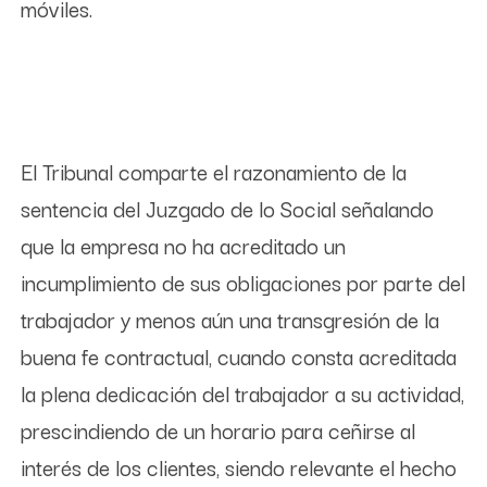
móviles.
El Tribunal comparte el razonamiento de la
sentencia del Juzgado de lo Social señalando
que la empresa no ha acreditado un
incumplimiento de sus obligaciones por parte del
trabajador y menos aún una transgresión de la
buena fe contractual, cuando consta acreditada
la plena dedicación del trabajador a su actividad,
prescindiendo de un horario para ceñirse al
interés de los clientes, siendo relevante el hecho