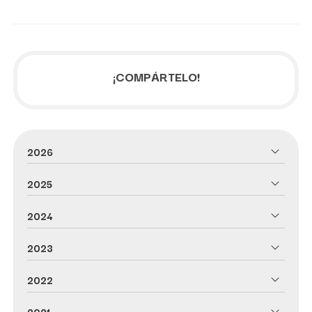
¡COMPÁRTELO!
2026
2025
2024
2023
2022