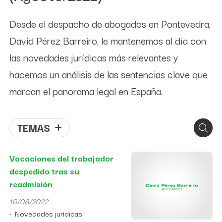
Desde el despacho de abogados en Pontevedra,
David Pérez Barreiro, le mantenemos al día con
las novedades jurídicas más relevantes y
hacemos un análisis de las sentencias clave que
marcan el panorama legal en España.
TEMAS
Vacaciones del trabajador
despedido tras su
readmisión
10/08/2022
Novedades jurídicas