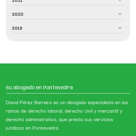
2021
2020
2019
Su abogado en Pontevedra
David Pérez Barreiro es un abogado especialista en las
ramas de derecho laboral, derecho civil y mercantil y
derecho administrativo, que presta sus servicios
jurídicos en Pontevedra.