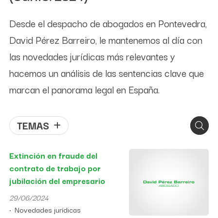
Desde el despacho de abogados en Pontevedra,
David Pérez Barreiro, le mantenemos al día con
las novedades jurídicas más relevantes y
hacemos un análisis de las sentencias clave que
marcan el panorama legal en España.
TEMAS
Extinción en fraude del
contrato de trabajo por
jubilación del empresario
29/06/2024
Novedades jurídicas