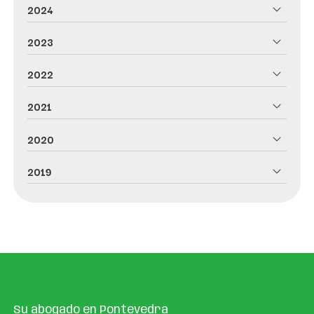
2024
2023
2022
2021
2020
2019
Su abogado en Pontevedra