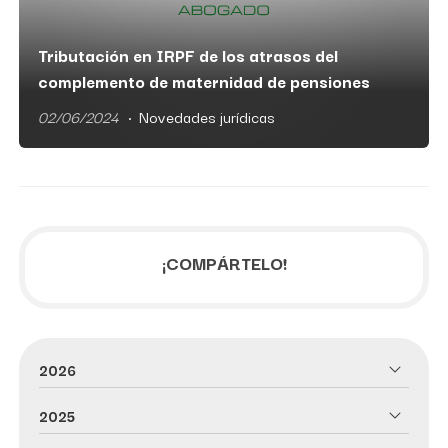
Tributación en IRPF de los atrasos del
complemento de maternidad de pensiones
02/06/2024
Novedades jurídicas
¡COMPÁRTELO!
2026
2025