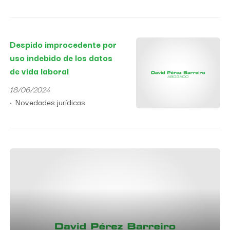
Despido improcedente por
uso indebido de los datos
de vida laboral
18/06/2024
Novedades jurídicas