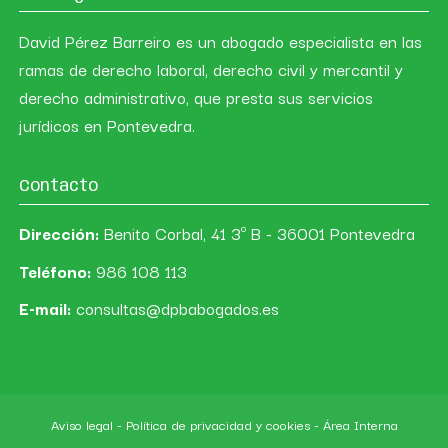
David Pérez Barreiro es un abogado especialista en las
ramas de derecho laboral, derecho civil y mercantil y
derecho administrativo, que presta sus servicios
jurídicos en Pontevedra.
Contacto
Dirección:
Benito Corbal, 41 3º B - 36001 Pontevedra
Teléfono:
986 108 113
E-mail:
consultas@dpbabogados.es
Aviso legal
-
Política de privacidad y cookies
-
Área Interna