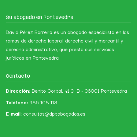
Su abogado en Pontevedra
David Pérez Barreiro es un abogado especialista en las
ramas de derecho laboral, derecho civil y mercantil y
derecho administrativo, que presta sus servicios
jurídicos en Pontevedra.
Contacto
Dirección:
Benito Corbal, 41 3º B - 36001 Pontevedra
Teléfono:
986 108 113
E-mail:
consultas@dpbabogados.es