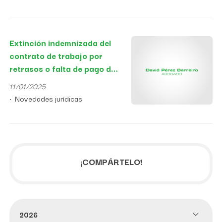
Extinción indemnizada del
contrato de trabajo por
retrasos o falta de pago del
salario
11/01/2025
Novedades jurídicas
¡COMPÁRTELO!
2026