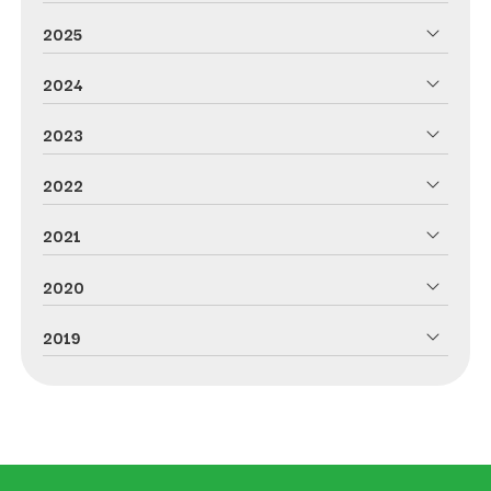
2025
2024
2023
2022
2021
2020
2019