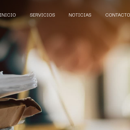
INICIO
SERVICIOS
NOTICIAS
CONTACT