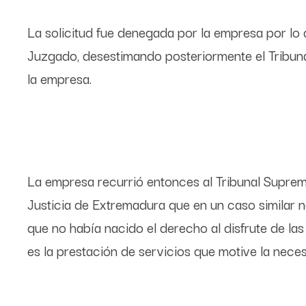
La solicitud fue denegada por la empresa por lo
Juzgado, desestimando posteriormente el Tribuna
la empresa.
La empresa recurrió entonces al Tribunal Suprem
Justicia de Extremadura que en un caso similar 
que no había nacido el derecho al disfrute de la
es la prestación de servicios que motive la nec