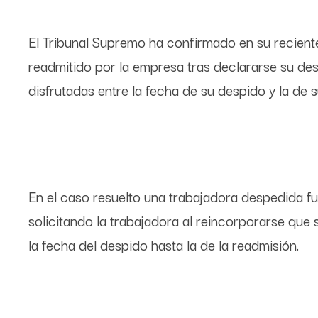
El Tribunal Supremo ha confirmado en su recient
readmitido por la empresa tras declararse su de
disfrutadas entre la fecha de su despido y la de 
En el caso resuelto una trabajadora despedida fu
solicitando la trabajadora al reincorporarse qu
la fecha del despido hasta la de la readmisión.