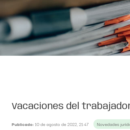
Vacaciones del trabajado
Publicado:
10 de agosto de 2022, 21:47
Novedades juríd