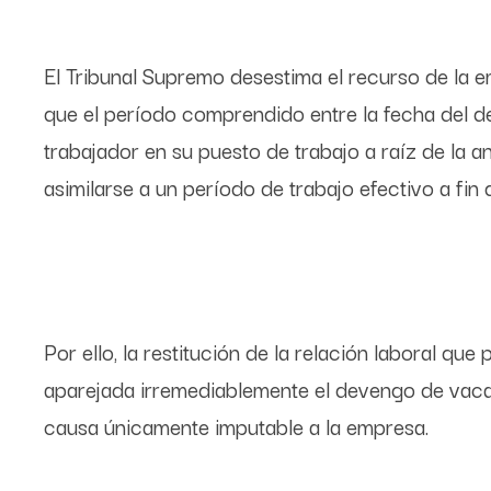
El Tribunal Supremo desestima el recurso de la
que el período comprendido entre la fecha del des
trabajador en su puesto de trabajo a raíz de la a
asimilarse a un período de trabajo efectivo a fin
Por ello, la restitución de la relación laboral qu
aparejada irremediablemente el devengo de vaca
causa únicamente imputable a la empresa.