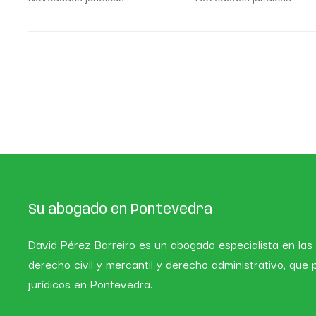
Su abogado en Pontevedra
David Pérez Barreiro es un abogado especialista en las
derecho civil y mercantil y derecho administrativo, que 
jurídicos en Pontevedra.