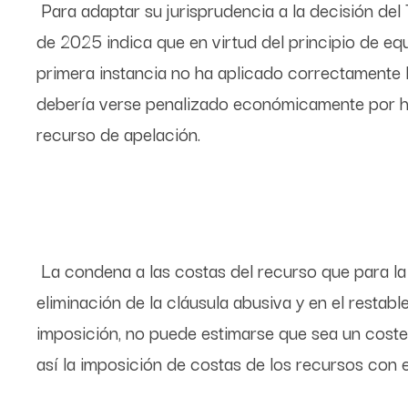
Para adaptar su jurisprudencia a la decisión del 
de 2025 indica que en virtud del principio de equ
primera instancia no ha aplicado correctamente la
debería verse penalizado económicamente por hac
recurso de apelación.
La condena a las costas del recurso que para la
eliminación de la cláusula abusiva y en el restabl
imposición, no puede estimarse que sea un coste
así la imposición de costas de los recursos con 