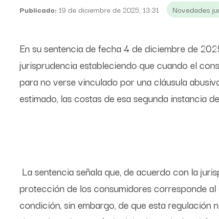
Publicado:
19 de diciembre de 2025, 13:31
Novedades jur
En su sentencia de fecha 4 de diciembre de 2025
jurisprudencia estableciendo que cuando el con
para no verse vinculado por una cláusula abusiva
estimado, las costas de esa segunda instancia d
La sentencia señala que, de acuerdo con la jurisp
protección de los consumidores corresponde al 
condición, sin embargo, de que esta regulación n