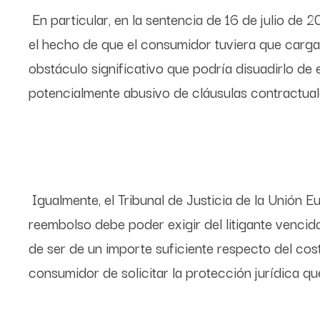
En particular, en la sentencia de 16 de julio de 2
el hecho de que el consumidor tuviera que cargar
obstáculo significativo que podría disuadirlo de e
potencialmente abusivo de cláusulas contractual
Igualmente, el Tribunal de Justicia de la Unión
reembolso debe poder exigir del litigante venci
de ser de un importe suficiente respecto del coste
consumidor de solicitar la protección jurídica qu