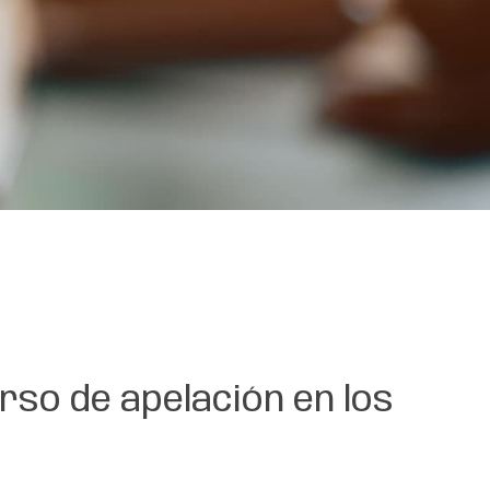
rso de apelación en los