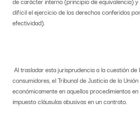
de carácter interno (principio de equivalencia) 
difícil el ejercicio de los derechos conferidos p
efectividad).
Al trasladar esta jurisprudencia a la cuestión de
consumidores, el Tribunal de Justicia de la Un
económicamente en aquellos procedimientos en lo
impuesto cláusulas abusivas en un contrato.