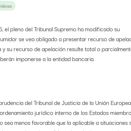
ídicas
, el pleno del Tribunal Supremo ha modificado su
sumidor se vea obligado a presentar recurso de apela
 y su recurso de apelación resulte total o parcialment
eberán imponerse a la entidad bancaria.
rudencia del Tribunal de Justicia de la Unión Europea,
ordenamiento jurídico interno de los Estados miembr
o sea menos favorable que la aplicable a situaciones s