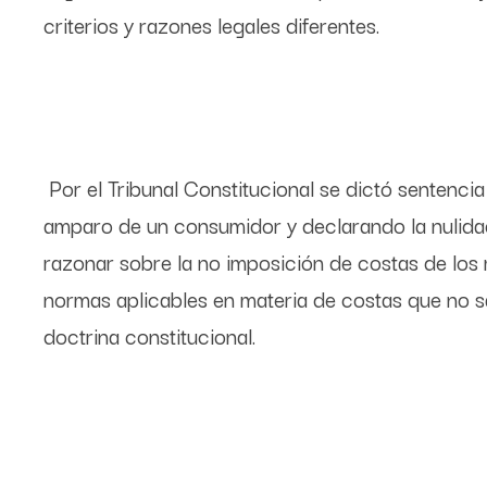
criterios y razones legales diferentes.
Por el Tribunal Constitucional se dictó sentenc
amparo de un consumidor y declarando la nulidad
razonar sobre la no imposición de costas de los 
normas aplicables en materia de costas que no sat
doctrina constitucional.