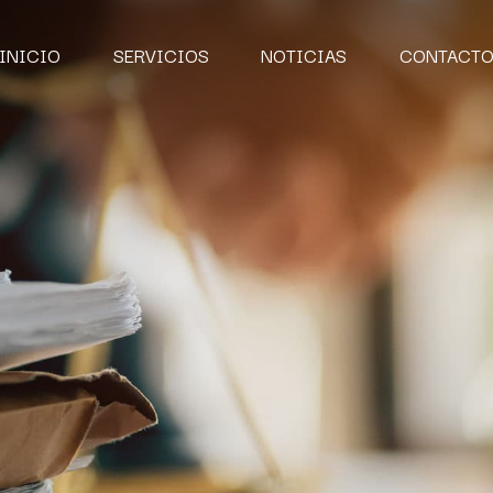
INICIO
SERVICIOS
NOTICIAS
CONTACT