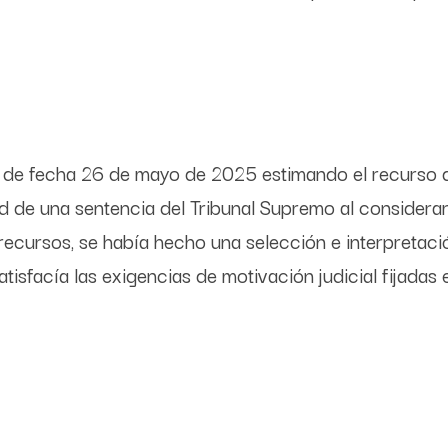
ia de fecha 26 de mayo de 2025 estimando el recurso 
 de una sentencia del Tribunal Supremo al considerar 
recursos, se había hecho una selección e interpretaci
isfacía las exigencias de motivación judicial fijadas 