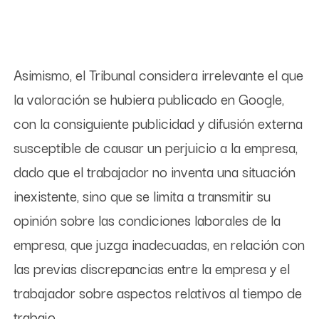
Asimismo, el Tribunal considera irrelevante el que
la valoración se hubiera publicado en Google,
con la consiguiente publicidad y difusión externa
susceptible de causar un perjuicio a la empresa,
dado que el trabajador no inventa una situación
inexistente, sino que se limita a transmitir su
opinión sobre las condiciones laborales de la
empresa, que juzga inadecuadas, en relación con
las previas discrepancias entre la empresa y el
trabajador sobre aspectos relativos al tiempo de
trabajo.