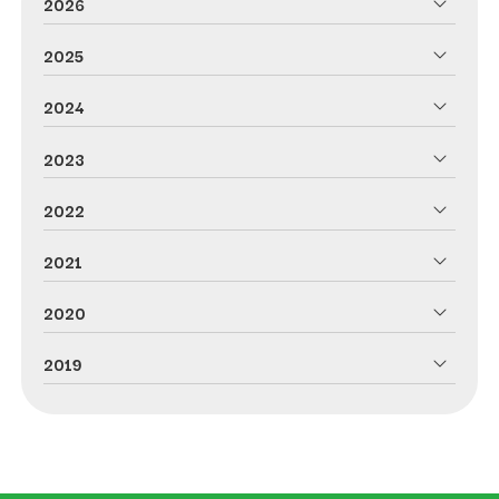
2026
2025
2024
2023
2022
2021
2020
2019