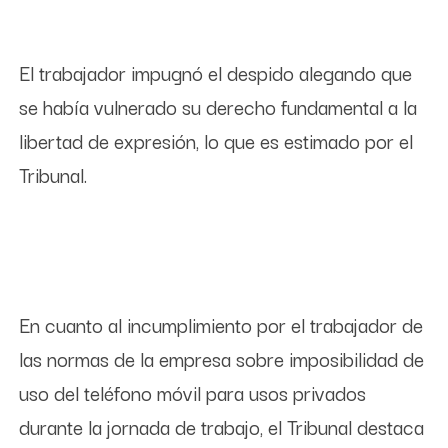
El trabajador impugnó el despido alegando que
se había vulnerado su derecho fundamental a la
libertad de expresión, lo que es estimado por el
Tribunal.
En cuanto al incumplimiento por el trabajador de
las normas de la empresa sobre imposibilidad de
uso del teléfono móvil para usos privados
durante la jornada de trabajo, el Tribunal destaca