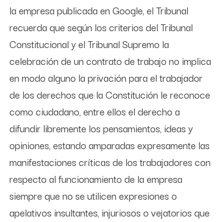
la empresa publicada en Google, el Tribunal
recuerda que según los criterios del Tribunal
Constitucional y el Tribunal Supremo la
celebración de un contrato de trabajo no implica
en modo alguno la privación para el trabajador
de los derechos que la Constitución le reconoce
como ciudadano, entre ellos el derecho a
difundir libremente los pensamientos, ideas y
opiniones, estando amparadas expresamente las
manifestaciones críticas de los trabajadores con
respecto al funcionamiento de la empresa
siempre que no se utilicen expresiones o
apelativos insultantes, injuriosos o vejatorios que