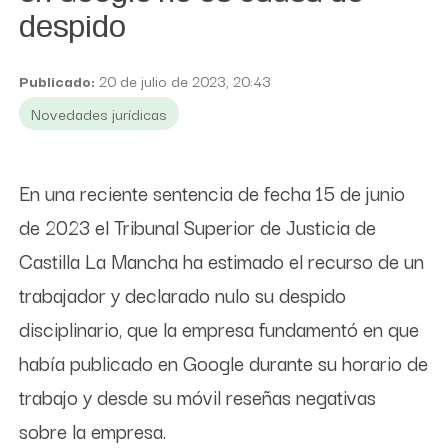
despido
Publicado:
20 de julio de 2023, 20:43
Novedades jurídicas
En una reciente sentencia de fecha 15 de junio
de 2023 el Tribunal Superior de Justicia de
Castilla La Mancha ha estimado el recurso de un
trabajador y declarado nulo su despido
disciplinario, que la empresa fundamentó en que
había publicado en Google durante su horario de
trabajo y desde su móvil reseñas negativas
sobre la empresa.