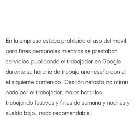
En la empresa estaba prohibido el uso del móvil
para fines personales mientras se prestaban
servicios, publicando el trabajador en Google
durante su horario de trabajo una reseña con el
el siguiente contenido "Gestión nefasta, no miran
nada por el trabajador, malos horarios
trabajando festivos y fines de semana y noches y
sueldo bajo... nada recomendable".