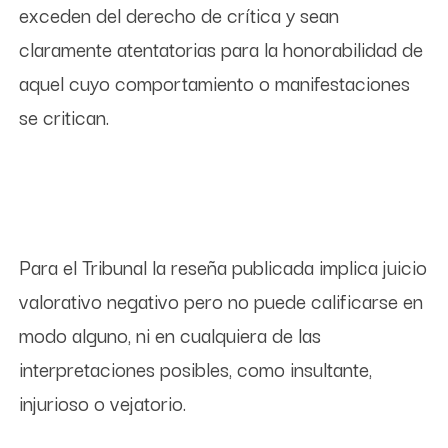
exceden del derecho de crítica y sean
claramente atentatorias para la honorabilidad de
aquel cuyo comportamiento o manifestaciones
se critican.
Para el Tribunal la reseña publicada implica juicio
valorativo negativo pero no puede calificarse en
modo alguno, ni en cualquiera de las
interpretaciones posibles, como insultante,
injurioso o vejatorio.