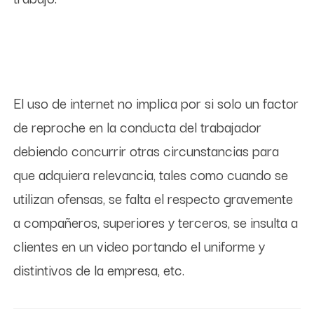
El uso de internet no implica por si solo un factor
de reproche en la conducta del trabajador
debiendo concurrir otras circunstancias para
que adquiera relevancia, tales como cuando se
utilizan ofensas, se falta el respecto gravemente
a compañeros, superiores y terceros, se insulta a
clientes en un video portando el uniforme y
distintivos de la empresa, etc.