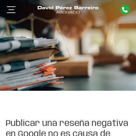
Publicar una reseña negativa
en Google no es causa de