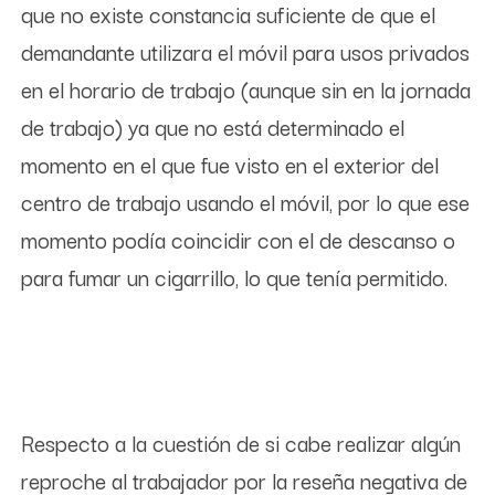
que no existe constancia suficiente de que el
demandante utilizara el móvil para usos privados
en el horario de trabajo (aunque sin en la jornada
de trabajo) ya que no está determinado el
momento en el que fue visto en el exterior del
centro de trabajo usando el móvil, por lo que ese
momento podía coincidir con el de descanso o
para fumar un cigarrillo, lo que tenía permitido.
Respecto a la cuestión de si cabe realizar algún
reproche al trabajador por la reseña negativa de