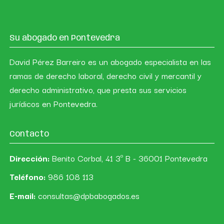
Su abogado en Pontevedra
David Pérez Barreiro es un abogado especialista en las
ramas de derecho laboral, derecho civil y mercantil y
derecho administrativo, que presta sus servicios
jurídicos en Pontevedra.
Contacto
Dirección:
Benito Corbal, 41 3º B - 36001 Pontevedra
Teléfono:
986 108 113
E-mail:
consultas@dpbabogados.es